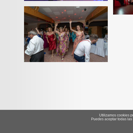
Utilizamos cookies pr
Puedes aceptar todas las 