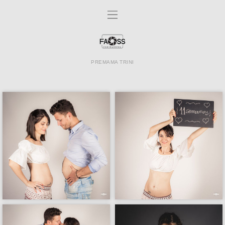
PREMAMA TRINI