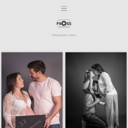
PREMAMA TARA