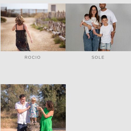
ROCIO
SOLE