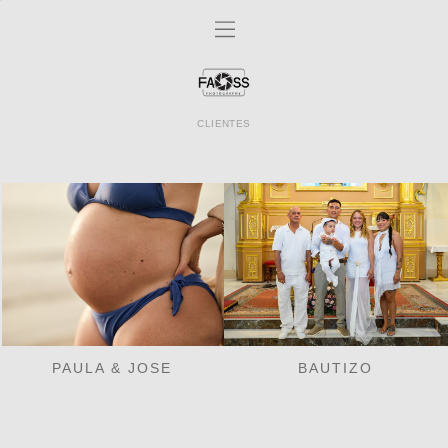
CLIENTES
PAULA & JOSE
BAUTIZO