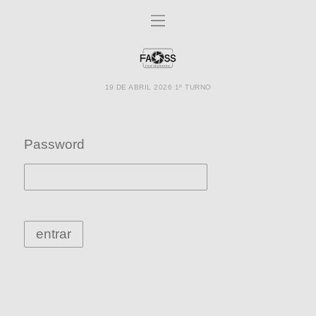
19 DE ABRIL 2026 1º TURNO
Password