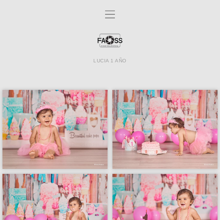
LUCIA 1 AÑO