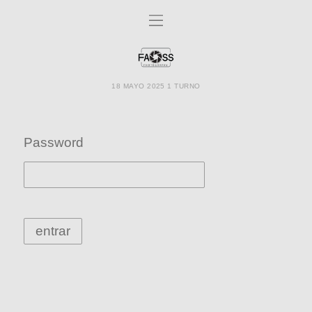
18 MAYO 2025 1 TURNO
Password