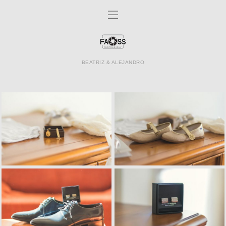
BEATRIZ & ALEJANDRO