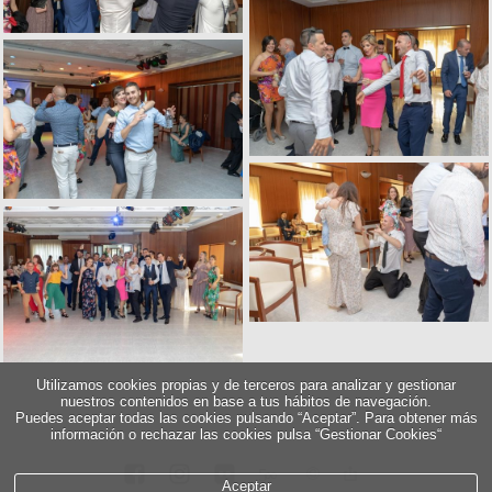
Utilizamos cookies propias y de terceros para analizar y gestionar
nuestros contenidos en base a tus hábitos de navegación.
Puedes aceptar todas las cookies pulsando “Aceptar”. Para obtener más
información o rechazar las cookies pulsa “Gestionar Cookies“
5
∞
Aceptar