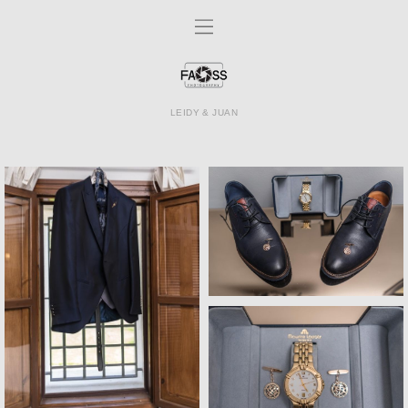
LEIDY & JUAN