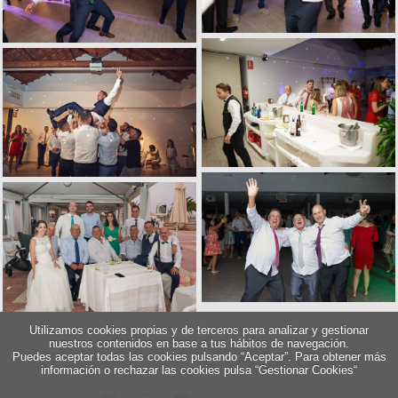
Utilizamos cookies propias y de terceros para analizar y gestionar
nuestros contenidos en base a tus hábitos de navegación.
Puedes aceptar todas las cookies pulsando “Aceptar”. Para obtener más
información o rechazar las cookies pulsa “Gestionar Cookies“