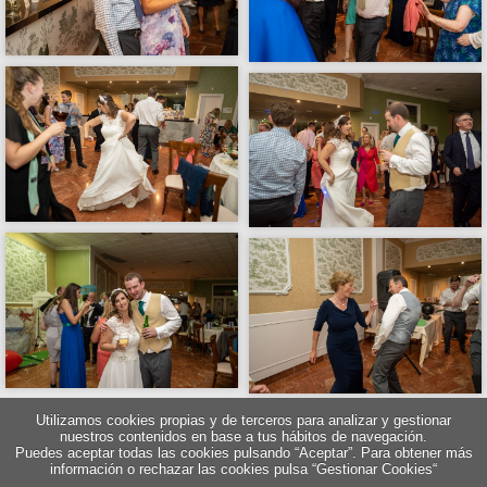
Utilizamos cookies propias y de terceros para analizar y gestionar
nuestros contenidos en base a tus hábitos de navegación.
Puedes aceptar todas las cookies pulsando “Aceptar”. Para obtener más
información o rechazar las cookies pulsa “Gestionar Cookies“