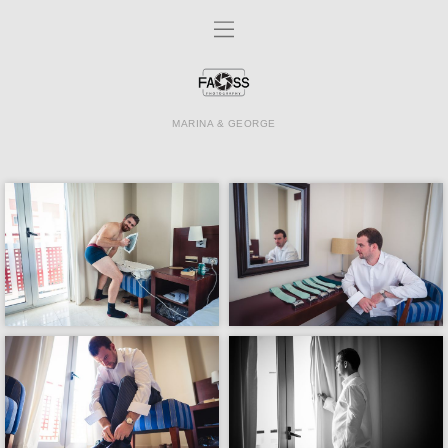
MARINA & GEORGE