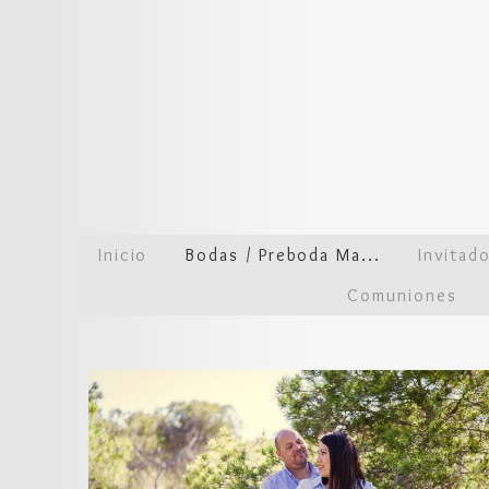
Inicio
Bodas / Preboda Ma...
Invitad
Comuniones