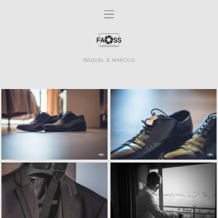
RAQUEL & MARCOS