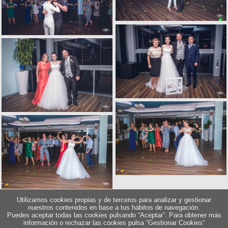
Utilizamos cookies propias y de terceros para analizar y gestionar
nuestros contenidos en base a tus hábitos de navegación.
Puedes aceptar todas las cookies pulsando “Aceptar”. Para obtener más
información o rechazar las cookies pulsa “Gestionar Cookies“