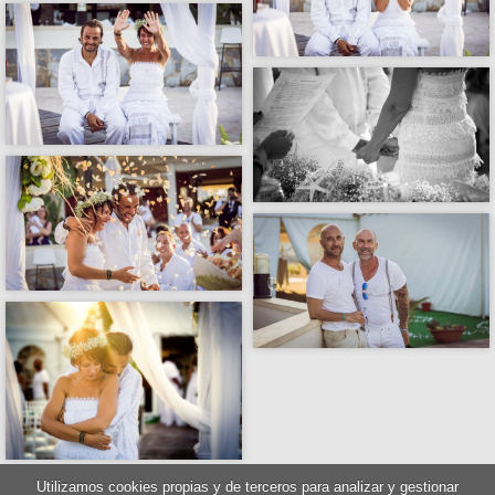
Utilizamos cookies propias y de terceros para analizar y gestionar