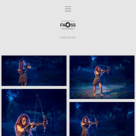
AMAZONA