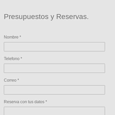
Presupuestos y Reservas.
Nombre *
Telefono *
Correo *
Reserva con tus datos *